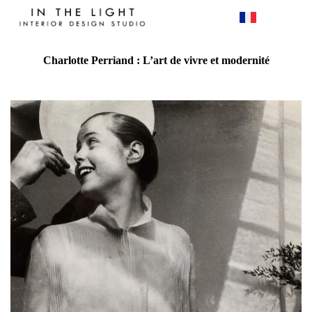
Charlotte Perriand : L’art de vivre et modernité