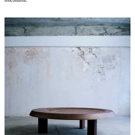
rencontrent.