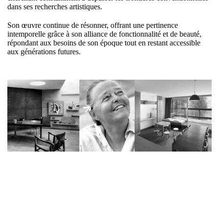
dans ses recherches artistiques.
Son œuvre continue de résonner, offrant une pertinence
intemporelle grâce à son alliance de fonctionnalité et de beauté,
répondant aux besoins de son époque tout en restant accessible
aux générations futures.