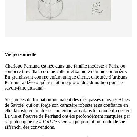
Vie personnelle
Charlotte Perriand est née dans une famille modeste à Paris, où
son père travaillait comme tailleur et sa mère comme couturière.
En grandissant comme enfant unique chérie, entourée d’artisans,
Perriand a développé très tôt une profonde admiration pour le
savoir-faire artisanal.
Ses années de formation incluaient des étés passés dans les Alpes
de Savoie, qui ont forgé son caractère robuste et sa confiance en
elle, la distinguant de ses contemporains dans le monde du design.
La vie et l’œuvre de Perriand ont été profondément marquées par
sa philosophie de
« l’art de vivre »
, qui prônait un mode de vie
affranchi des conventions.