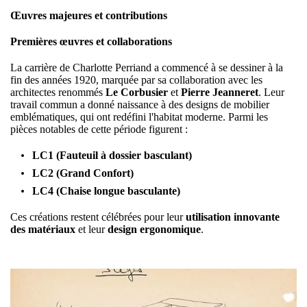
Œuvres majeures et contributions
Premières œuvres et collaborations
La carrière de Charlotte Perriand a commencé à se dessiner à la
fin des années 1920, marquée par sa collaboration avec les
architectes renommés
Le Corbusier
et
Pierre Jeanneret
. Leur
travail commun a donné naissance à des designs de mobilier
emblématiques, qui ont redéfini l'habitat moderne. Parmi les
pièces notables de cette période figurent :
LC1 (Fauteuil à dossier basculant)
LC2 (Grand Confort)
LC4 (Chaise longue basculante)
Ces créations restent célébrées pour leur
utilisation innovante
des matériaux
et leur
design ergonomique
.