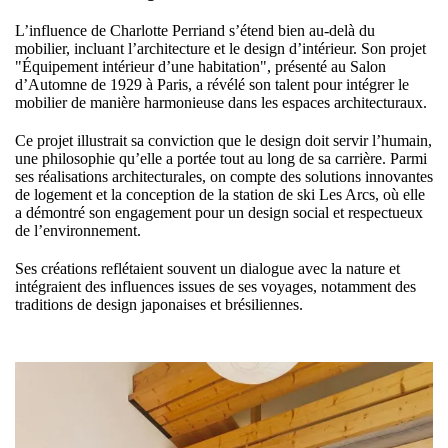
L’influence de Charlotte Perriand s’étend bien au-delà du
mobilier, incluant l’architecture et le design d’intérieur. Son projet
"Équipement intérieur d’une habitation", présenté au Salon
d’Automne de 1929 à Paris, a révélé son talent pour intégrer le
mobilier de manière harmonieuse dans les espaces architecturaux.
Ce projet illustrait sa conviction que le design doit servir l’humain,
une philosophie qu’elle a portée tout au long de sa carrière. Parmi
ses réalisations architecturales, on compte des solutions innovantes
de logement et la conception de la station de ski Les Arcs, où elle
a démontré son engagement pour un design social et respectueux
de l’environnement.
Ses créations reflétaient souvent un dialogue avec la nature et
intégraient des influences issues de ses voyages, notamment des
traditions de design japonaises et brésiliennes.