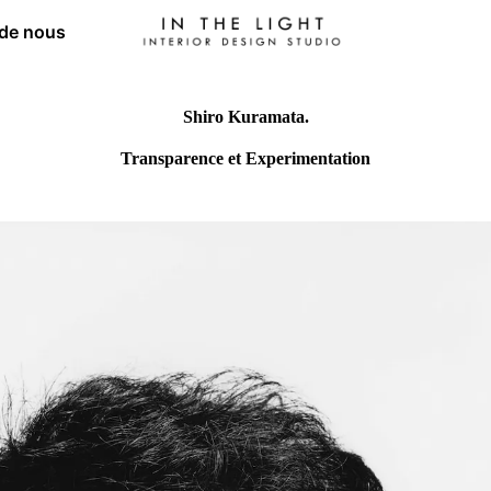
 de nous
Shiro Kuramata.
Transparence et Experimentation