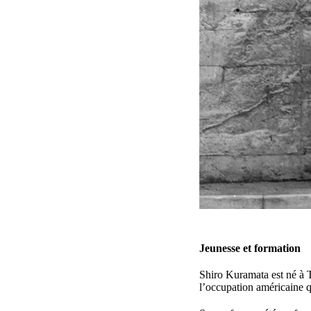
Jeunesse et formation
Shiro Kuramata est né à 
l’occupation américaine q