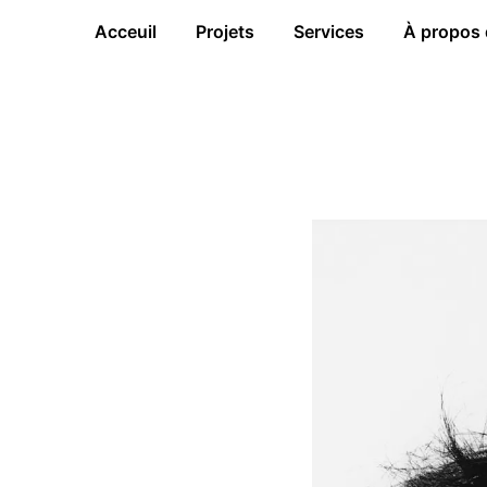
Acceuil
Projets
Services
À propos