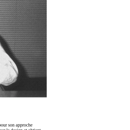
pour son approche