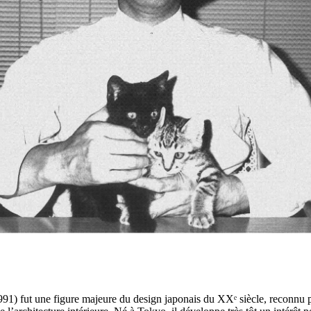
1) fut une figure majeure du design japonais du XXᵉ siècle, reconnu 