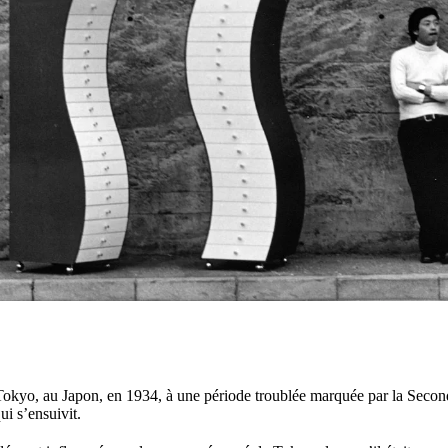
Tokyo, au Japon, en 1934, à une période troublée marquée par la Seco
ui s’ensuivit.