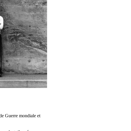
nde Guerre mondiale et