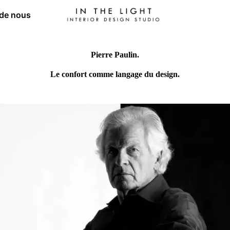
 de nous
Pierre Paulin.
Le confort comme langage du design.