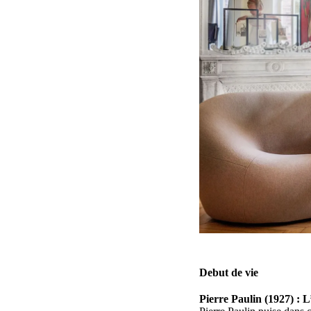
Debut de vie
Pierre Paulin (1927) : L