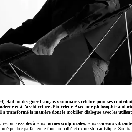
) était un designer français visionnaire, célèbre pour ses contribu
oderne et à l’architecture d’intérieur. Avec une philosophie audaci
 il a transformé la manière dont le mobilier dialogue avec les utilisat
, reconnaissables à leurs
formes sculpturales
, leurs
couleurs vibrante
 un équilibre parfait entre fonctionnalité et expression artistique. Son tr