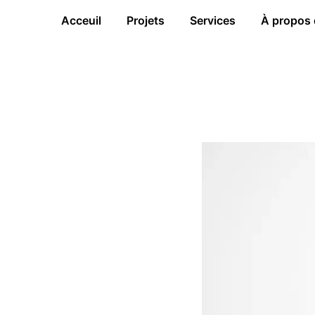
Acceuil
Projets
Services
À propos