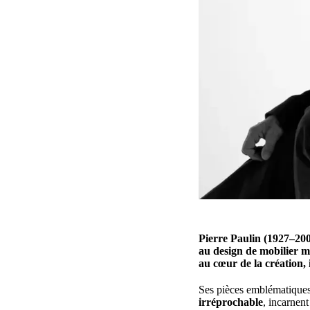
Pierre Paulin (1927–2009
au design de mobilier m
au cœur de la création
,
Ses pièces emblématiques
irréprochable
, incarnent