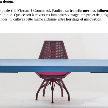
u design
.
parle-t-il, Florian ?
Comme toi, Paulin a su
transformer des influen
unique. Que ce soit à travers tes luminaires vintage, ton projet de ginkg
ndes, tu cultives cette même alchimie entre
héritage et innovation
.