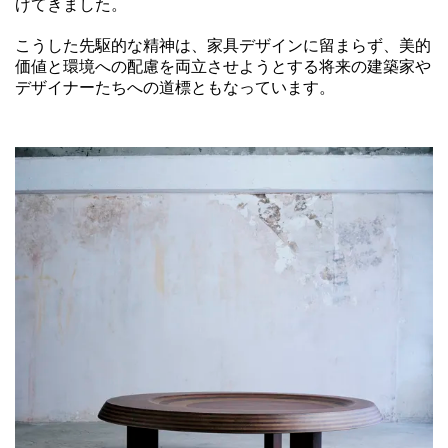
げてきました。
こうした先駆的な精神は、家具デザインに留まらず、美的
価値と環境への配慮を両立させようとする将来の建築家や
デザイナーたちへの道標ともなっています。