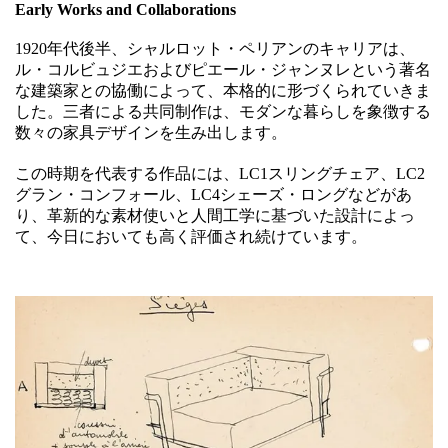
Early Works and Collaborations
1920年代後半、シャルロット・ペリアンのキャリアは、
ル・コルビュジエおよびピエール・ジャンヌレという著名
な建築家との協働によって、本格的に形づくられていきま
した。三者による共同制作は、モダンな暮らしを象徴する
数々の家具デザインを生み出します。
この時期を代表する作品には、LC1スリングチェア、LC2
グラン・コンフォール、LC4シェーズ・ロングなどがあ
り、革新的な素材使いと人間工学に基づいた設計によっ
て、今日においても高く評価され続けています。