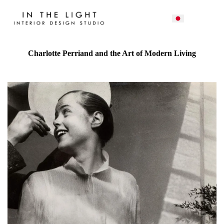
Charlotte Perriand and the Art of Modern Living