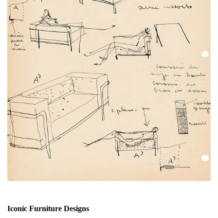
Iconic Furniture Designs