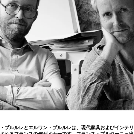
・ブルルレとエルワン・ブルルレは、現代家具およびインテリ
されるフランスのデザイナーです。フランス・ブルターニュ出