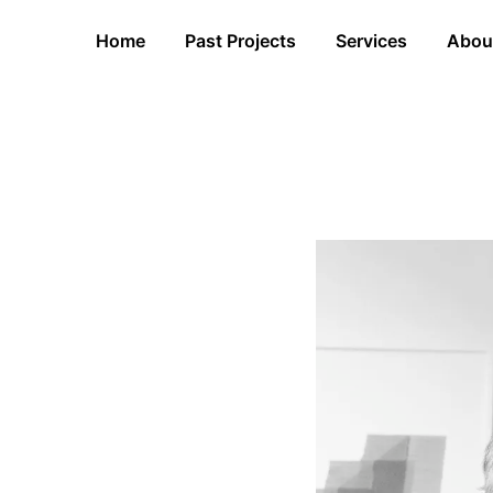
Home
Past Projects
Services
Abou