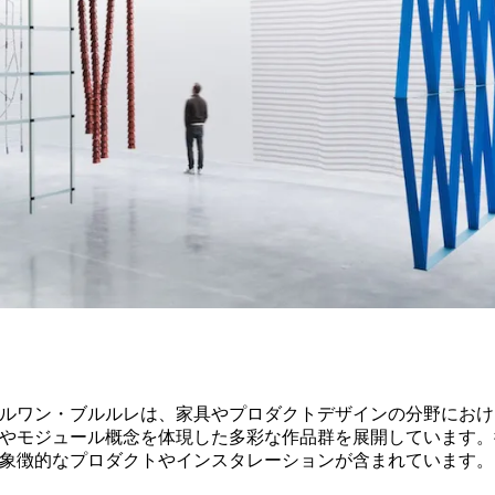
ルワン・ブルルレは、家具やプロダクトデザインの分野におけ
やモジュール概念を体現した多彩な作品群を展開しています。
象徴的なプロダクトやインスタレーションが含まれています。