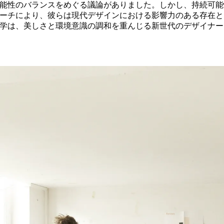
能性のバランスをめぐる議論がありました。しかし、持続可能
ーチにより、彼らは現代デザインにおける影響力のある存在と
学は、美しさと環境意識の調和を重んじる新世代のデザイナー