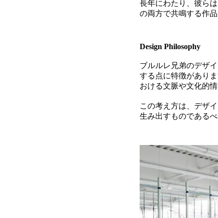
長年にわたり、彼らは
の両方で共鳴する作品
Design Philosophy
ブルルレ兄弟のデザイ
する点に特徴がありま
おける文脈や文化的情
この考え方は、デザイ
生み出すものであるべ