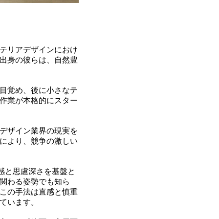
テリアデザインにおけ
出身の彼らは、自然豊
に目覚め、後に小さなテ
同作業が本格的にスター
デザイン業界の現実を
により、競争の激しい
は共感と思慮深さを基盤と
関わる姿勢でも知ら
この手法は直感と慎重
ています。