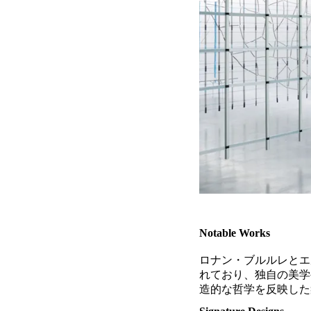
Notable Works
ロナン・ブルルレとエ
れており、独自の美学
造的な哲学を反映した