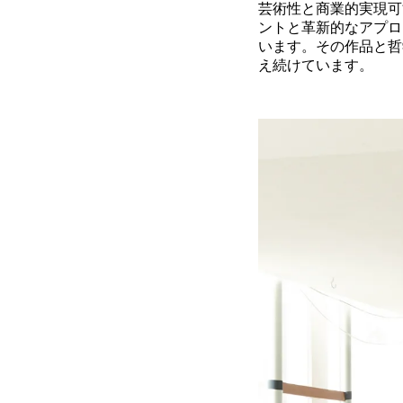
芸術性と商業的実現可
ントと革新的なアプロ
います。その作品と哲
え続けています。