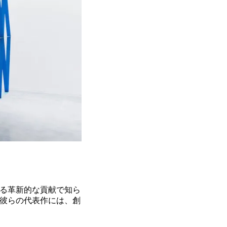
る革新的な貢献で知ら
彼らの代表作には、創