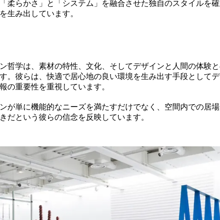
「柔らかさ」と「システム」を融合させた独自のスタイルを確
を生み出しています。
ン哲学は、素材の特性、文化、そしてデザインと人間の体験と
す。彼らは、快適で居心地の良い環境を生み出す手段としてデ
報の重要性を重視しています。
ンが単に機能的なニーズを満たすだけでなく、空間内での居場
きだという彼らの信念を反映しています。