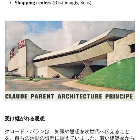
Shopping centers
(Ris-Orangis, Sens),
受け継がれる思想
クロード・パランは、知識や思想を次世代へ伝えること
を、自らの活動の根幹に据えていました。若い建築家から