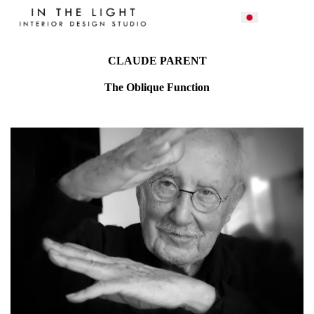
CLAUDE PARENT
The
Oblique Function