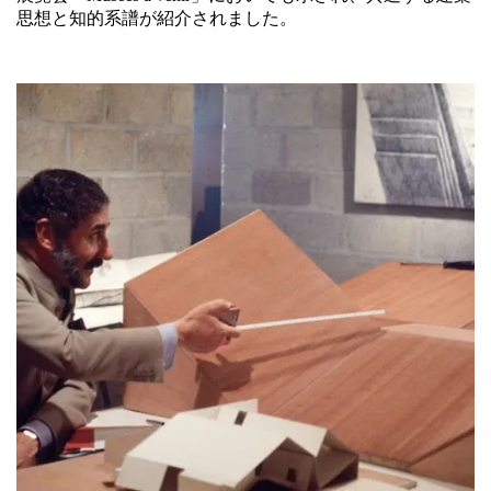
思想と知的系譜が紹介されました。