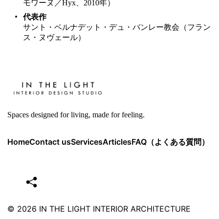
モワーヌ／Hyx、2010年）
代表作
サント・ベルナデット・デュ・バンレー教会（フラン
ス・ヌヴェール）
Spaces designed for living, made for feeling.
Home
Contact us
Services
Articles
FAQ（よくある質問）
© 2026
IN THE LIGHT INTERIOR ARCHITECTURE